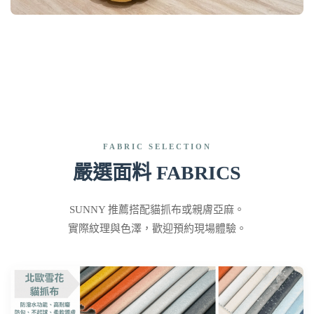
FABRIC SELECTION
嚴選面料 FABRICS
SUNNY 推薦搭配貓抓布或親膚亞麻。
實際紋理與色澤，歡迎預約現場體驗。