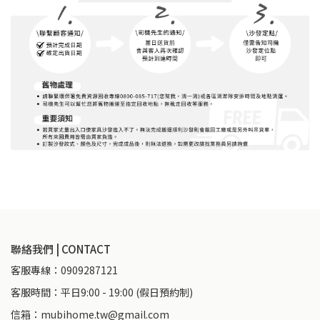
聯絡我們 | CONTACT
客服專線：0909287121
客服時間：平日9:00 - 19:00 (假日預約制)
信箱：mubihome.tw@gmail.com