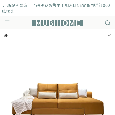
🎉 新站開幕慶｜全館沙發販售中！加入LINE會員再送$1000
購物金