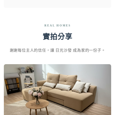
REAL HOMES
實拍分享
謝謝每位主人的信任，讓 日光沙發 成為家的一份子。