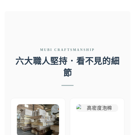
MUBI CRAFTSMANSHIP
六大職人堅持．看不見的細
節