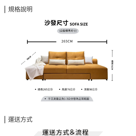
規格說明
運送方式