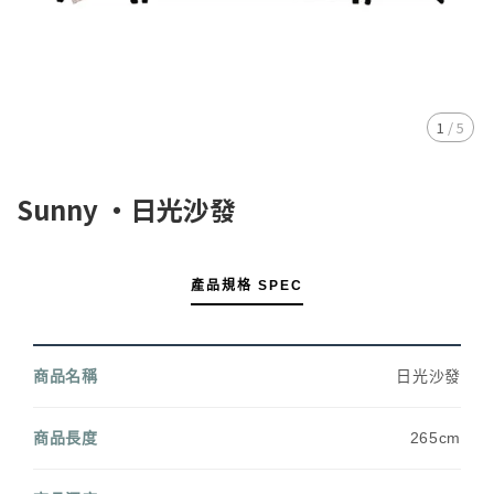
1
/
5
Sunny ・日光沙發
產品規格 SPEC
商品名稱
日光沙發
商品長度
265cm