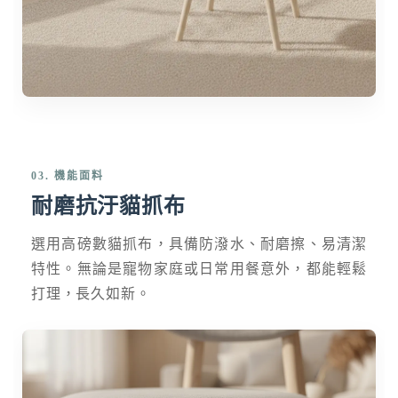
03. 機能面料
耐磨抗汙貓抓布
選用高磅數貓抓布，具備防潑水、耐磨擦、易清潔
特性。無論是寵物家庭或日常用餐意外，都能輕鬆
打理，長久如新。