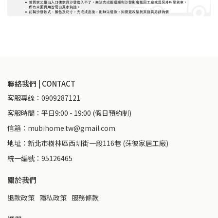
聯絡我們 | CONTACT
客服專線：0909287121
客服時間：平日9:00 - 19:00 (假日預約制)
信箱：mubihome.tw@gmail.com
地址：新北市樹林區西圳街一段116巷 (莯彼家居工廠)
統一編號：95126465
關於我們
退款政策
隱私政策
服務條款