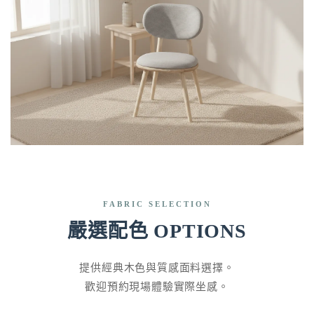
FABRIC SELECTION
嚴選配色 OPTIONS
提供經典木色與質感面料選擇。
歡迎預約現場體驗實際坐感。