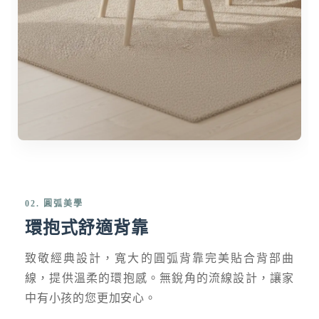
02. 圓弧美學
環抱式舒適背靠
致敬經典設計，寬大的圓弧背靠完美貼合背部曲
線，提供溫柔的環抱感。無銳角的流線設計，讓家
中有小孩的您更加安心。