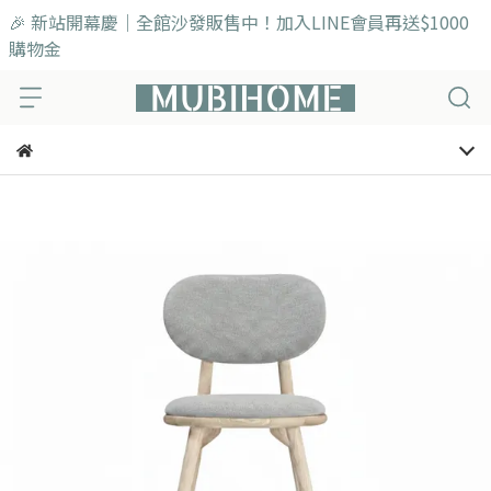
🎉 新站開幕慶｜全館沙發販售中！加入LINE會員再送$1000
購物金